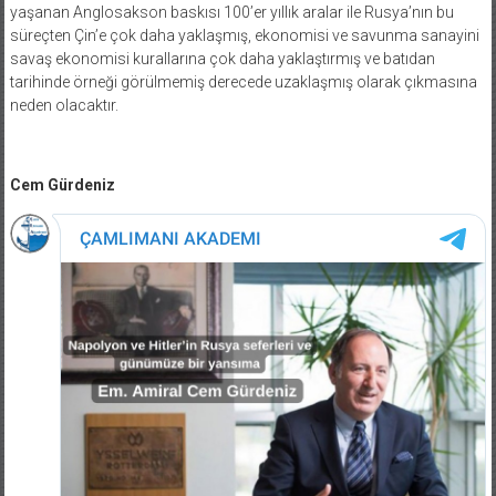
yaşanan Anglosakson baskısı 100’er yıllık aralar ile Rusya’nın bu
süreçten Çin’e çok daha yaklaşmış, ekonomisi ve savunma sanayini
savaş ekonomisi kurallarına çok daha yaklaştırmış ve batıdan
tarihinde örneği görülmemiş derecede uzaklaşmış olarak çıkmasına
neden olacaktır.
Cem Gürdeniz