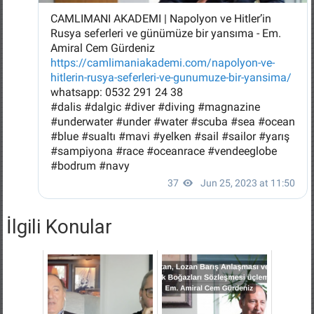
İlgili Konular