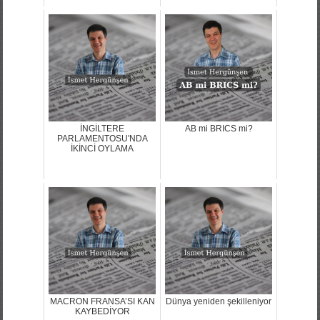
İNGİLTERE
AB mi BRICS mi?
PARLAMENTOSU'NDA
İKİNCİ OYLAMA
MACRON FRANSA’SI KAN
Dünya yeniden şekilleniyor
KAYBEDİYOR