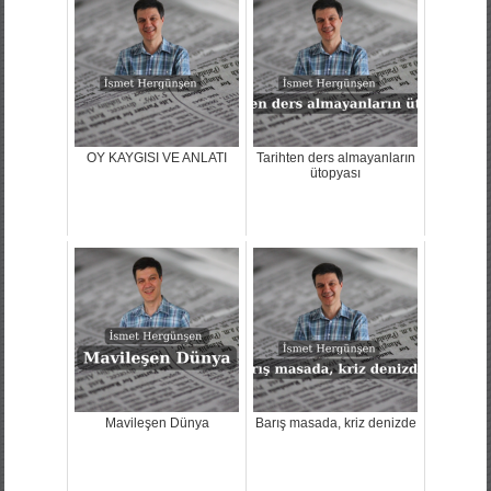
OY KAYGISI VE ANLATI
Tarihten ders almayanların
ütopyası
Mavileşen Dünya
Barış masada, kriz denizde