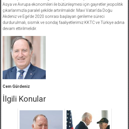
Asya ve Avrupa ekonomileri ile bütünleşmesi için gayretler jeopolitik
çıkarlarımızla paralel şekilde artırılmalıdır. Mavi Vatan’da Doğu
Akdeniz ve Ege’de 2020 sonrası başlayan gerileme süreci
durdurulmalı, sismik ve sondaj faaliyetlerimiz KKTC ve Türkiye adına
devam ettirilmelidir.
Cem Gürdeniz
İlgili Konular