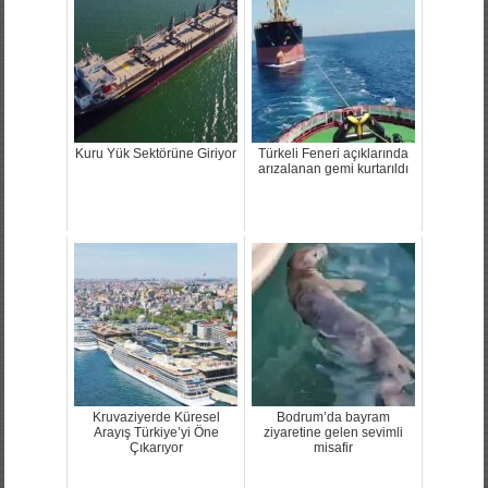
Kuru Yük Sektörüne Giriyor
Türkeli Feneri açıklarında
arızalanan gemi kurtarıldı
Kruvaziyerde Küresel
Bodrum’da bayram
Arayış Türkiye’yi Öne
ziyaretine gelen sevimli
Çıkarıyor
misafir