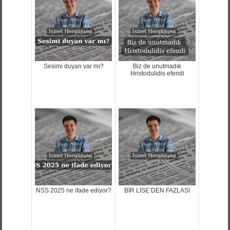
Sesimi duyan var mı?
Biz de unutmadık
Hristodulidis efendi
NSS 2025 ne ifade ediyor?
BİR LİSE’DEN FAZLASI