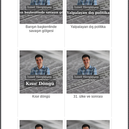
Barışın başkentinde
Yalpalayan dış politika
savaşın gölgesi
Kısır döngü
31. ülke ve sonrası