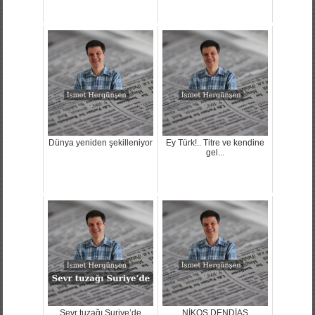
Dünya yeniden şekilleniyor
Ey Türk!.. Titre ve kendine
gel...
Sevr tuzağı Suriye’de
NİKOS DENDİAS