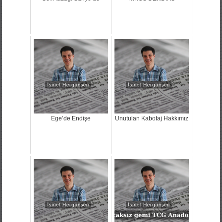
Ege’de Endişe
Unutulan Kabotaj Hakkımız