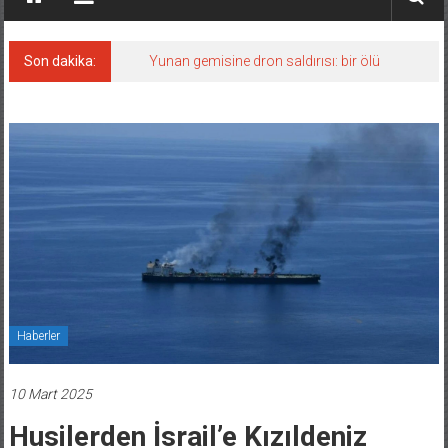
Son dakika:
Yunan gemisine dron saldırısı: bir ölü
Haberler
10 Mart 2025
Husilerden İsrail’e Kızıldeniz