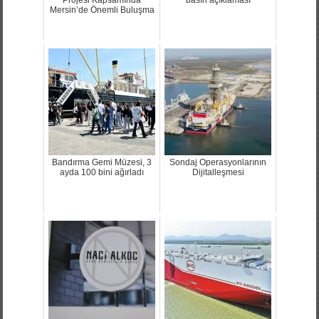
Mersin’de Önemli Buluşma
Bandırma Gemi Müzesi, 3
Sondaj Operasyonlarının
ayda 100 bini ağırladı
Dijitalleşmesi