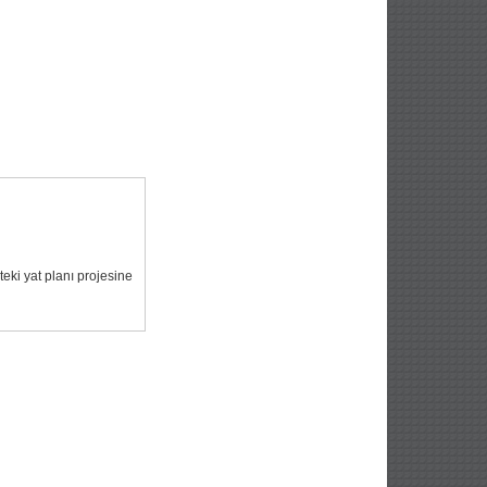
ki yat planı projesine