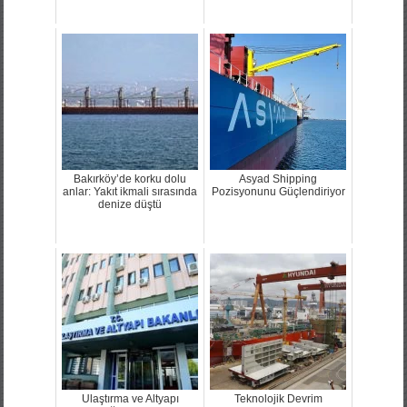
Bakırköy’de korku dolu
Asyad Shipping
anlar: Yakıt ikmali sırasında
Pozisyonunu Güçlendiriyor
denize düştü
Ulaştırma ve Altyapı
Teknolojik Devrim