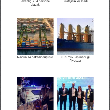
Bakanlığı 204 personel
Stratejisini Açıkladı
alacak
Navlun 14 haftadır düşüşte
Kuru Yük Taşımacılığı
Piyasası