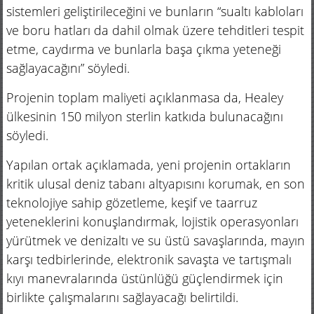
sistemleri geliştirileceğini ve bunların “sualtı kabloları
ve boru hatları da dahil olmak üzere tehditleri tespit
etme, caydırma ve bunlarla başa çıkma yeteneği
sağlayacağını” söyledi.
Projenin toplam maliyeti açıklanmasa da, Healey
ülkesinin 150 milyon sterlin katkıda bulunacağını
söyledi.
Yapılan ortak açıklamada, yeni projenin ortakların
kritik ulusal deniz tabanı altyapısını korumak, en son
teknolojiye sahip gözetleme, keşif ve taarruz
yeteneklerini konuşlandırmak, lojistik operasyonları
yürütmek ve denizaltı ve su üstü savaşlarında, mayın
karşı tedbirlerinde, elektronik savaşta ve tartışmalı
kıyı manevralarında üstünlüğü güçlendirmek için
birlikte çalışmalarını sağlayacağı belirtildi.