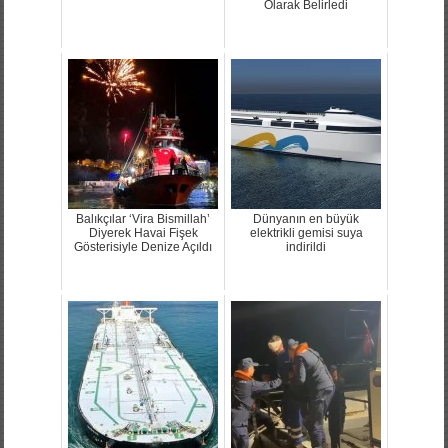
Olarak Belirledi
Balıkçılar ‘Vira Bismillah’
Dünyanın en büyük
Diyerek Havai Fişek
elektrikli gemisi suya
Gösterisiyle Denize Açıldı
indirildi