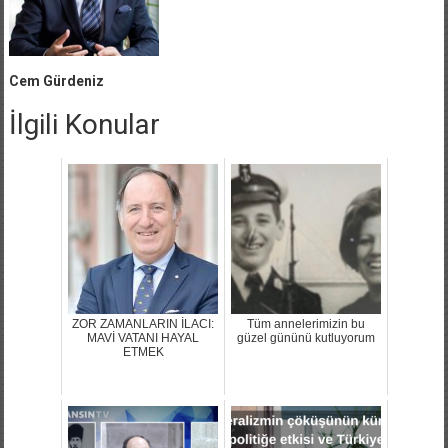
Cem Gürdeniz
İlgili Konular
ZOR ZAMANLARIN İLACI:
Tüm annelerimizin bu
MAVİ VATANI HAYAL
güzel gününü kutluyorum
ETMEK