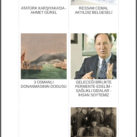
ATATÜRK KARŞIYAKA'DA -
RESSAM CEMAL
AHMET GÜREL
AKYILDIZ BELGESELİ
3 OSMANLI
GELECEĞİ BİRLİKTE
DONANMASININ DOGUSU
FERMENTE EDELİM -
SAĞLIKLI GIDALAR -
İHSAN SOYTEMİZ