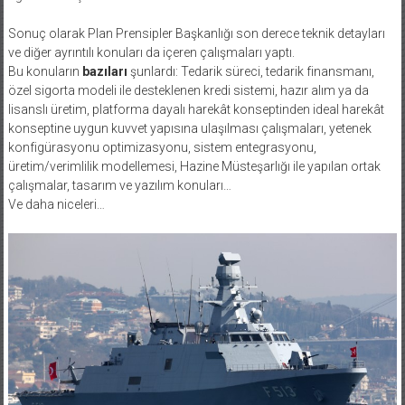
Sonuç olarak Plan Prensipler Başkanlığı son derece teknik detayları
ve diğer ayrıntılı konuları da içeren çalışmaları yaptı.
Bu konuların
bazıları
şunlardı: Tedarik süreci, tedarik finansmanı,
özel sigorta modeli ile desteklenen kredi sistemi, hazır alım ya da
lisanslı üretim, platforma dayalı harekât konseptinden ideal harekât
konseptine uygun kuvvet yapısına ulaşılması çalışmaları, yetenek
konfigürasyonu optimizasyonu, sistem entegrasyonu,
üretim/verimlilik modellemesi, Hazine Müsteşarlığı ile yapılan ortak
çalışmalar, tasarım ve yazılım konuları…
Ve daha niceleri…