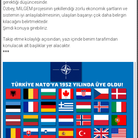
gerektiği düşüncesinde.
Özbey, MİLGEM projesinin şekillendiği zorlu ekonomik şartların ve
sistemin iyi anlaşılabilmesinin, ulaşılan başarıyı çok daha belirgin
kılacağını belirtmektedir.
Şimdi konuya girebiliriz.
Takip etme kolaylığı açısından, yazı içinde benim tarafımdan
konulacak alt başlıklar yer alacaktır.
***