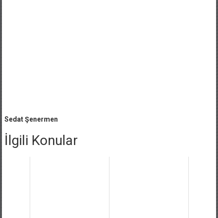
Sedat Şenermen
İlgili Konular