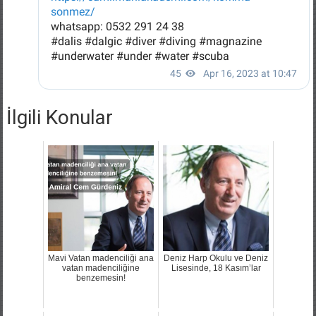
İlgili Konular
Mavi Vatan madenciliği ana
Deniz Harp Okulu ve Deniz
vatan madenciliğine
Lisesinde, 18 Kasım’lar
benzemesin!