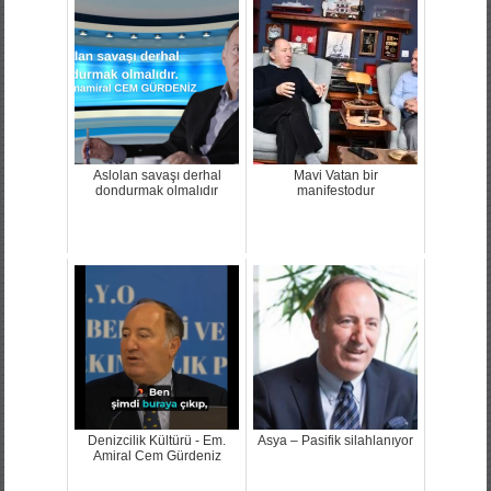
Aslolan savaşı derhal
Mavi Vatan bir
dondurmak olmalıdır
manifestodur
Denizcilik Kültürü - Em.
Asya – Pasifik silahlanıyor
Amiral Cem Gürdeniz