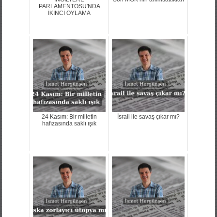
PARLAMENTOSU'NDA
İKİNCİ OYLAMA
24 Kasım: Bir milletin
İsrail ile savaş çıkar mı?
hafızasında saklı ışık