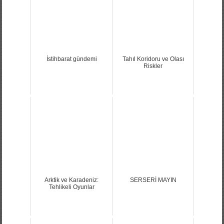
İstihbarat gündemi
Tahıl Koridoru ve Olası
Riskler
Arktik ve Karadeniz:
SERSERİ MAYIN
Tehlikeli Oyunlar