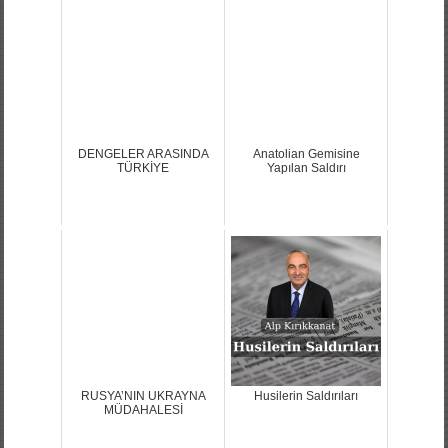
DENGELER ARASINDA
Anatolian Gemisine
TÜRKİYE
Yapılan Saldırı
RUSYA’NIN UKRAYNA
Husilerin Saldırıları
MÜDAHALESİ