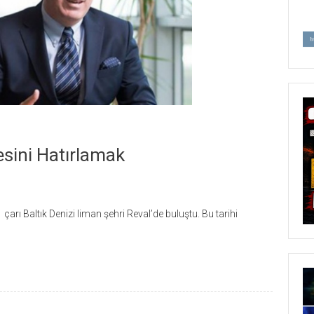
sini Hatırlamak
çarı Baltık Denizi liman şehri Reval’de buluştu. Bu tarihi