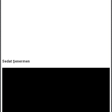
Sedat Şenermen