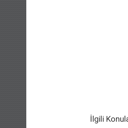
İlgili Konul