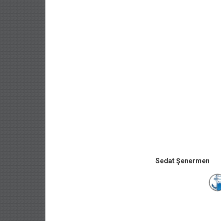
Sedat Şenermen