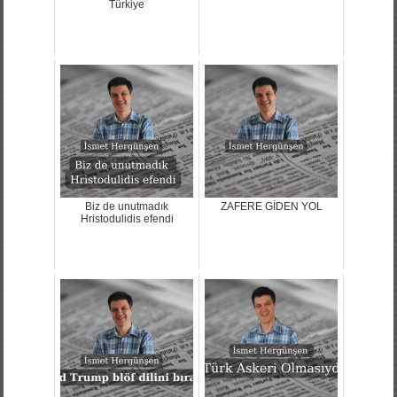
Türkiye
Biz de unutmadık
ZAFERE GİDEN YOL
Hristodulidis efendi