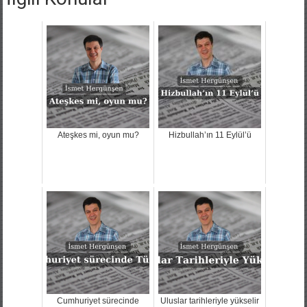
Ateşkes mi, oyun mu?
Hizbullah’ın 11 Eylül’ü
Cumhuriyet sürecinde
Uluslar tarihleriyle yükselir