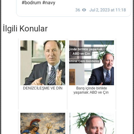
İlgili Konular
DENİZCİLEŞME VE DİN
Barış içinde birlikte
yaşamak: ABD ve Çin