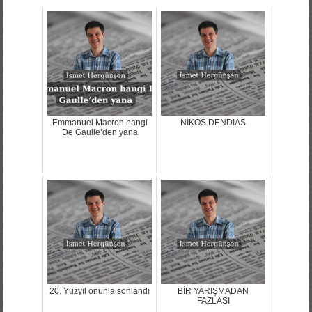
Emmanuel Macron hangi
NİKOS DENDİAS
De Gaulle’den yana
20. Yüzyıl onunla sonlandı
BİR YARIŞMADAN
FAZLASI