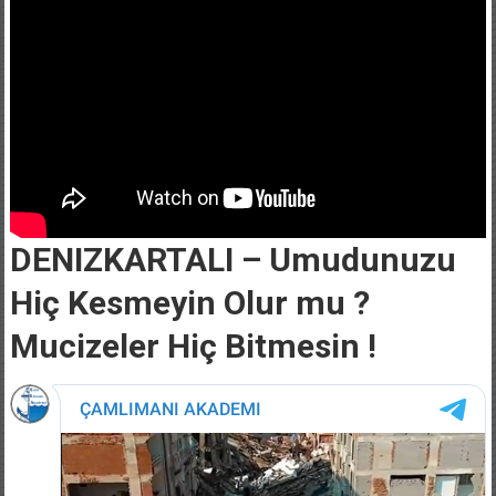
DENIZKARTALI – Umudunuzu
Hiç Kesmeyin Olur mu ?
Mucizeler Hiç Bitmesin !